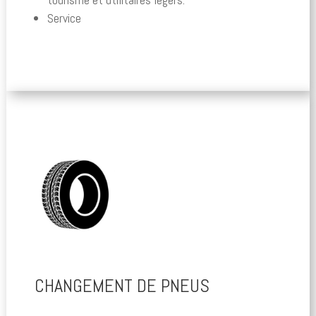
Service
CHANGEMENT DE PNEUS