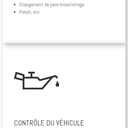
Changement de pare-brise/vitrage
Polish, etc.
CONTRÔLE DU VÉHICULE