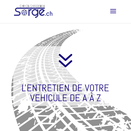
7
L'ENTRETIEN DE VOTRE
VEHICULE DE A À Z