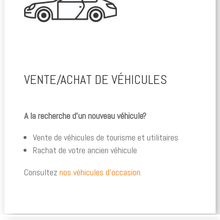
VENTE/ACHAT DE VÉHICULES
A la recherche d’un nouveau véhicule?
Vente de véhicules de tourisme et utilitaires
Rachat de votre ancien véhicule
Consultez
nos véhicules d’occasion.