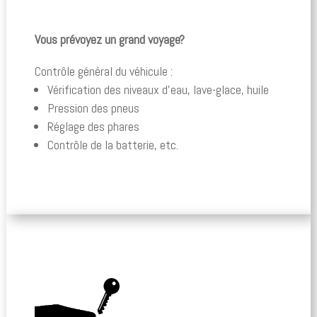
Vous prévoyez un grand voyage?
Contrôle général du véhicule :
Vérification des niveaux d’eau, lave-glace, huile
Pression des pneus
Réglage des phares
Contrôle de la batterie, etc.