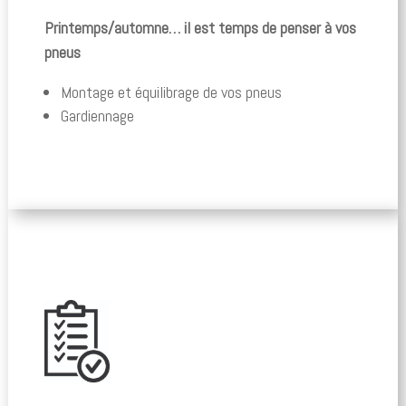
Printemps/automne… il est temps de penser à vos
pneus
Montage et équilibrage de vos pneus
Gardiennage