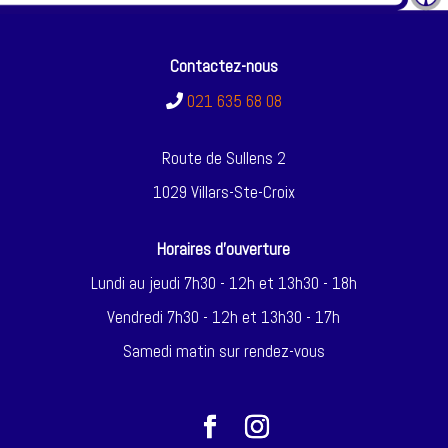
Contactez-nous
021 635 68 08
Route de Sullens 2
1029 Villars-Ste-Croix
Horaires d'ouverture
Lundi au jeudi 7h30 - 12h et 13h30 - 18h
Vendredi 7h30 - 12h et 13h30 - 17h
Samedi matin sur rendez-vous